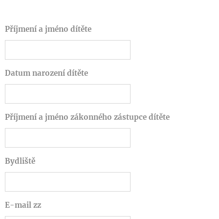
Příjmení a jméno dítěte
Datum narození dítěte
Příjmení a jméno zákonného zástupce dítěte
Bydliště
E-mail zz