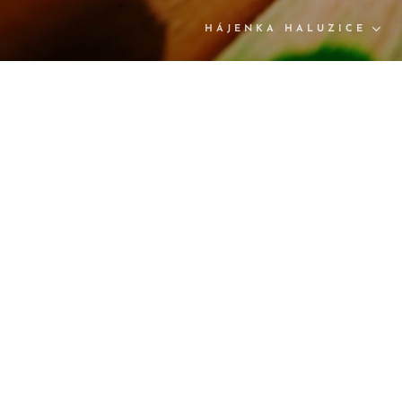
HÁJENKA HALUZICE