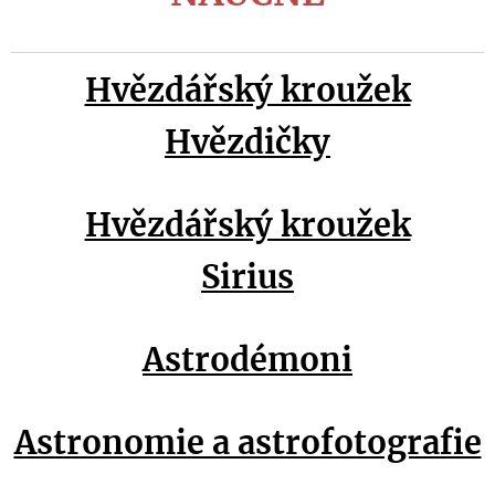
Hvězdářský kroužek
Hvězdičky
Hvězdářský kroužek
Sirius
Astrodémoni
Astronomie a astrofotografie