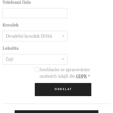
Telefonní číslo
Kroužek
Lokalita
Souhlasím se zpracováním
osobních údajů dle
GDPR
ODESLAT